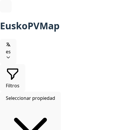
EuskoPVMap
es
Filtros
Seleccionar propiedad